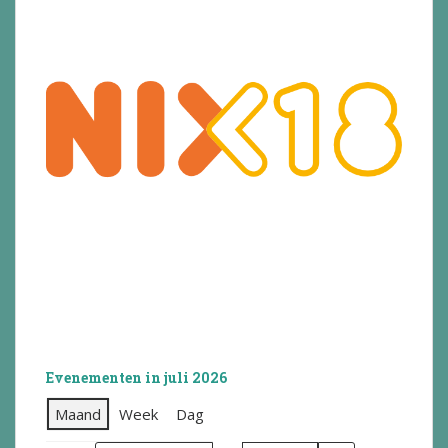
Evenementen in juli 2026
Maand
Week
Dag