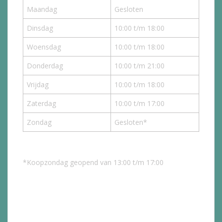
Maandag
Gesloten
Dinsdag
10:00 t/m 18:00
Woensdag
10:00 t/m 18:00
Donderdag
10:00 t/m 21:00
Vrijdag
10:00 t/m 18:00
Zaterdag
10:00 t/m 17:00
Zondag
Gesloten*
*Koopzondag geopend van 13:00 t/m 17:00