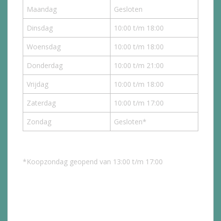
Maandag
Gesloten
Dinsdag
10:00 t/m 18:00
Woensdag
10:00 t/m 18:00
Donderdag
10:00 t/m 21:00
Vrijdag
10:00 t/m 18:00
Zaterdag
10:00 t/m 17:00
Zondag
Gesloten*
*Koopzondag geopend van 13:00 t/m 17:00