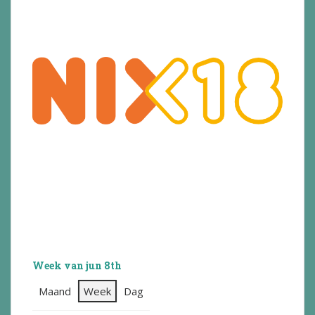
Week van jun 8th
Maand
Week
Dag