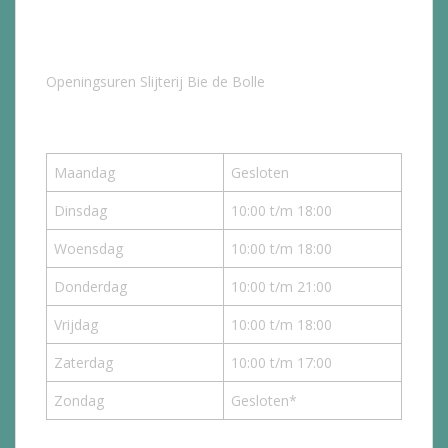
Openingsuren Slijterij Bie de Bolle
Maandag
Gesloten
Dinsdag
10:00 t/m 18:00
Woensdag
10:00 t/m 18:00
Donderdag
10:00 t/m 21:00
Vrijdag
10:00 t/m 18:00
Zaterdag
10:00 t/m 17:00
Zondag
Gesloten*