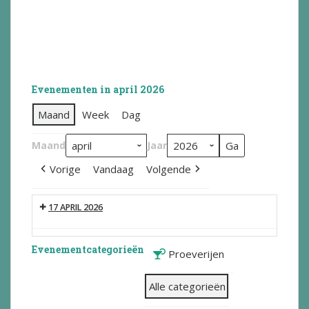
Evenementen in april 2026
Maand
Week
Dag
Maand
Jaar
Vorige
Vandaag
Volgende
17 APRIL 2026
Evenementcategorieën
Proeverijen
Alle categorieën