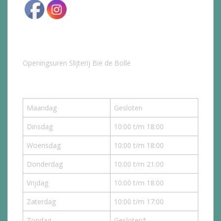
Openingsuren Slijterij Bie de Bolle
Maandag
Gesloten
Dinsdag
10:00 t/m 18:00
Woensdag
10:00 t/m 18:00
Donderdag
10:00 t/m 21:00
Vrijdag
10:00 t/m 18:00
Zaterdag
10:00 t/m 17:00
Zondag
Gesloten*