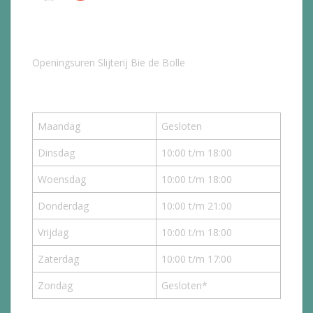
Openingsuren Slijterij Bie de Bolle
Maandag
Gesloten
Dinsdag
10:00 t/m 18:00
Woensdag
10:00 t/m 18:00
Donderdag
10:00 t/m 21:00
Vrijdag
10:00 t/m 18:00
Zaterdag
10:00 t/m 17:00
Zondag
Gesloten*