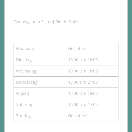
Openingsuren Slijterij Bie de Bolle
Maandag
Gesloten
Dinsdag
10:00 t/m 18:00
Woensdag
10:00 t/m 18:00
Donderdag
10:00 t/m 21:00
Vrijdag
10:00 t/m 18:00
Zaterdag
10:00 t/m 17:00
Zondag
Gesloten*