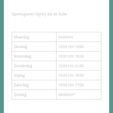
Openingsuren Slijterij Bie de Bolle
Maandag
Gesloten
Dinsdag
10:00 t/m 18:00
Woensdag
10:00 t/m 18:00
Donderdag
10:00 t/m 21:00
Vrijdag
10:00 t/m 18:00
Zaterdag
10:00 t/m 17:00
Zondag
Gesloten*