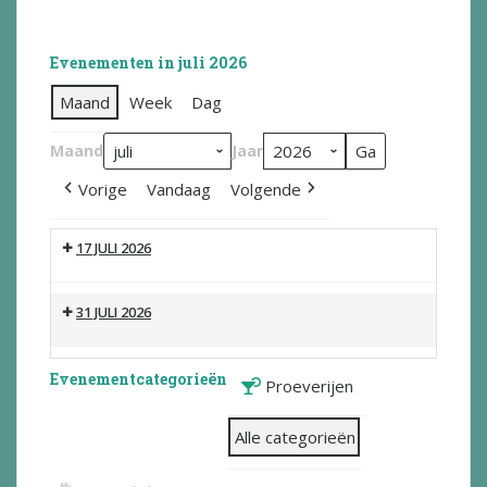
Evenementen in juli 2026
Maand
Week
Dag
Maand
Jaar
Vorige
Vandaag
Volgende
17 JULI 2026
31 JULI 2026
Evenementcategorieën
Proeverijen
Alle categorieën