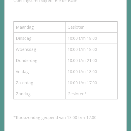
Openingsuren Slijterij Bie de Bolle
Maandag
Gesloten
Dinsdag
10:00 t/m 18:00
Woensdag
10:00 t/m 18:00
Donderdag
10:00 t/m 21:00
Vrijdag
10:00 t/m 18:00
Zaterdag
10:00 t/m 17:00
Zondag
Gesloten*
*Koopzondag geopend van 13:00 t/m 17:00