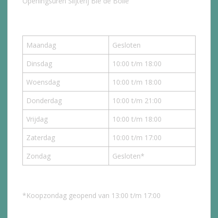
Openingsuren Slijterij Bie de Bolle
Maandag
Gesloten
Dinsdag
10:00 t/m 18:00
Woensdag
10:00 t/m 18:00
Donderdag
10:00 t/m 21:00
Vrijdag
10:00 t/m 18:00
Zaterdag
10:00 t/m 17:00
Zondag
Gesloten*
*Koopzondag geopend van 13:00 t/m 17:00