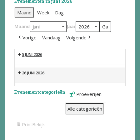
Evenementen in juni 2026
Maand
Week
Dag
Maand
Jaar
Vorige
Vandaag
Volgende
5 JUNI 2026
26 JUNI 2026
Evenementcategorieën
Proeverijen
Alle categorieën
Print
Bekijk