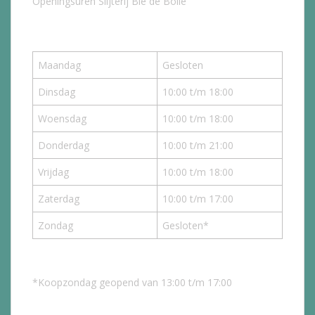
Openingsuren Slijterij Bie de Bolle
Maandag
Gesloten
Dinsdag
10:00 t/m 18:00
Woensdag
10:00 t/m 18:00
Donderdag
10:00 t/m 21:00
Vrijdag
10:00 t/m 18:00
Zaterdag
10:00 t/m 17:00
Zondag
Gesloten*
*Koopzondag geopend van 13:00 t/m 17:00