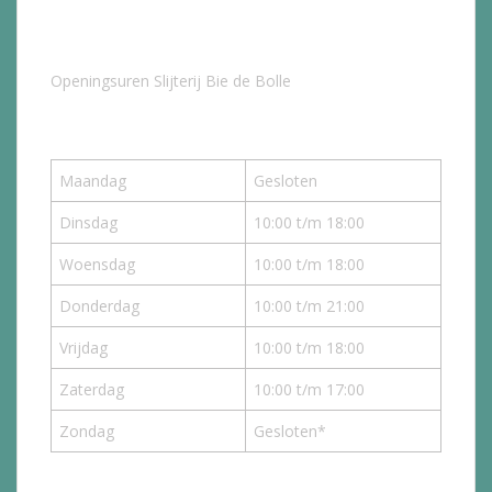
Openingsuren Slijterij Bie de Bolle
Maandag
Gesloten
Dinsdag
10:00 t/m 18:00
Woensdag
10:00 t/m 18:00
Donderdag
10:00 t/m 21:00
Vrijdag
10:00 t/m 18:00
Zaterdag
10:00 t/m 17:00
Zondag
Gesloten*