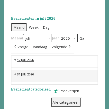
Evenementen in juli 2026
Maand
Week
Dag
Maand
Jaar
Vorige
Vandaag
Volgende
17 JULI 2026
31 JULI 2026
Evenementcategorieën
Proeverijen
Alle categorieën