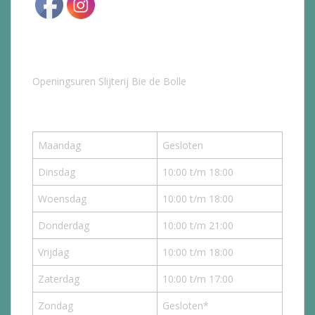
Openingsuren Slijterij Bie de Bolle
Maandag
Gesloten
Dinsdag
10:00 t/m 18:00
Woensdag
10:00 t/m 18:00
Donderdag
10:00 t/m 21:00
Vrijdag
10:00 t/m 18:00
Zaterdag
10:00 t/m 17:00
Zondag
Gesloten*