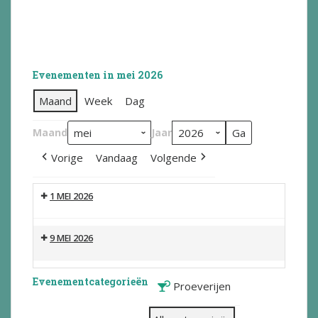
Evenementen in mei 2026
Maand
Week
Dag
Maand
Jaar
Vorige
Vandaag
Volgende
1 MEI 2026
9 MEI 2026
Evenementcategorieën
Proeverijen