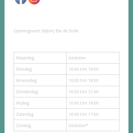
Openingsuren Slijterij Bie de Bolle
Maandag
Gesloten
Dinsdag
10:00 t/m 18:00
Woensdag
10:00 t/m 18:00
Donderdag
10:00 t/m 21:00
Vrijdag
10:00 t/m 18:00
Zaterdag
10:00 t/m 17:00
Zondag
Gesloten*