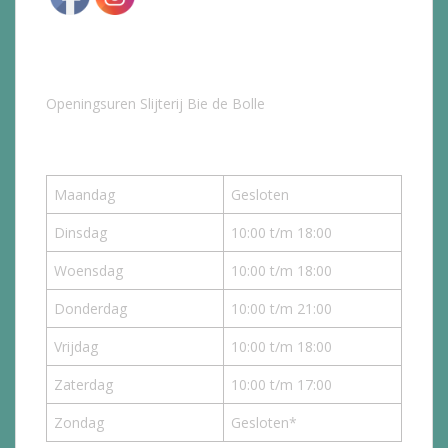
Openingsuren Slijterij Bie de Bolle
Maandag
Gesloten
Dinsdag
10:00 t/m 18:00
Woensdag
10:00 t/m 18:00
Donderdag
10:00 t/m 21:00
Vrijdag
10:00 t/m 18:00
Zaterdag
10:00 t/m 17:00
Zondag
Gesloten*