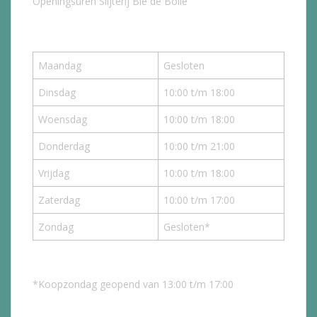
Openingsuren Slijterij Bie de Bolle
Maandag
Gesloten
Dinsdag
10:00 t/m 18:00
Woensdag
10:00 t/m 18:00
Donderdag
10:00 t/m 21:00
Vrijdag
10:00 t/m 18:00
Zaterdag
10:00 t/m 17:00
Zondag
Gesloten*
*Koopzondag geopend van 13:00 t/m 17:00