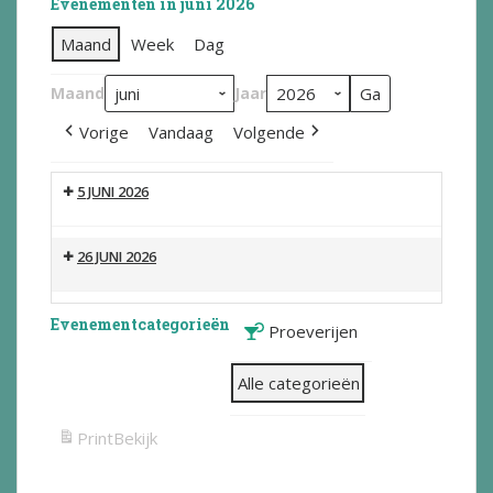
Evenementen in juni 2026
Maand
Week
Dag
Maand
Jaar
Vorige
Vandaag
Volgende
5 JUNI 2026
26 JUNI 2026
Evenementcategorieën
Proeverijen
Alle categorieën
Print
Bekijk