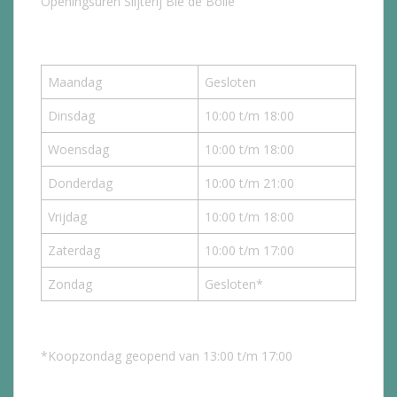
Openingsuren Slijterij Bie de Bolle
Maandag
Gesloten
Dinsdag
10:00 t/m 18:00
Woensdag
10:00 t/m 18:00
Donderdag
10:00 t/m 21:00
Vrijdag
10:00 t/m 18:00
Zaterdag
10:00 t/m 17:00
Zondag
Gesloten*
*Koopzondag geopend van 13:00 t/m 17:00