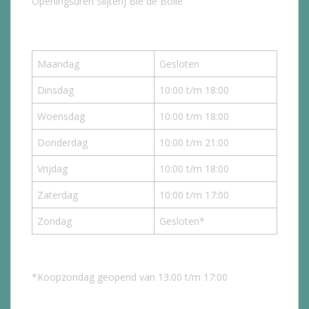
Openingsuren Slijterij Bie de Bolle
Maandag
Gesloten
Dinsdag
10:00 t/m 18:00
Woensdag
10:00 t/m 18:00
Donderdag
10:00 t/m 21:00
Vrijdag
10:00 t/m 18:00
Zaterdag
10:00 t/m 17:00
Zondag
Gesloten*
*Koopzondag geopend van 13:00 t/m 17:00