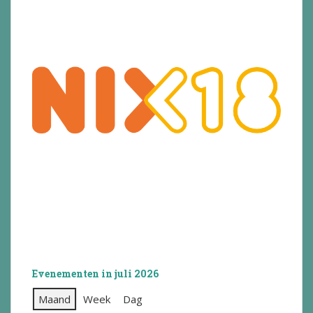
Evenementen in juli 2026
Maand
Week
Dag