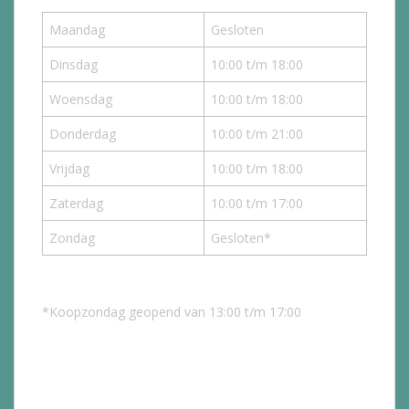
Maandag
Gesloten
Dinsdag
10:00 t/m 18:00
Woensdag
10:00 t/m 18:00
Donderdag
10:00 t/m 21:00
Vrijdag
10:00 t/m 18:00
Zaterdag
10:00 t/m 17:00
Zondag
Gesloten*
*Koopzondag geopend van 13:00 t/m 17:00