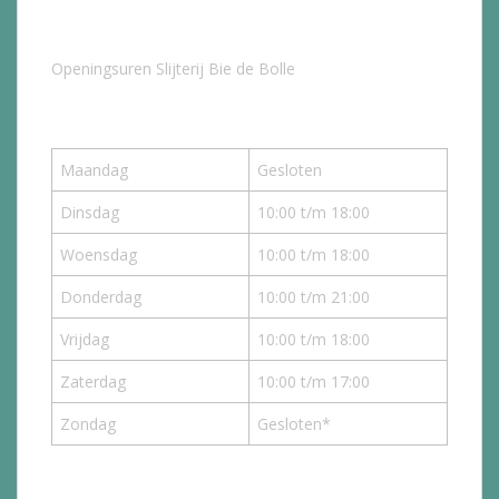
Openingsuren Slijterij Bie de Bolle
Maandag
Gesloten
Dinsdag
10:00 t/m 18:00
Woensdag
10:00 t/m 18:00
Donderdag
10:00 t/m 21:00
Vrijdag
10:00 t/m 18:00
Zaterdag
10:00 t/m 17:00
Zondag
Gesloten*