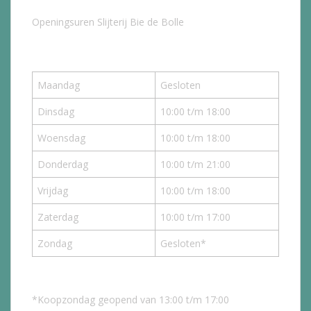
Openingsuren Slijterij Bie de Bolle
Maandag
Gesloten
Dinsdag
10:00 t/m 18:00
Woensdag
10:00 t/m 18:00
Donderdag
10:00 t/m 21:00
Vrijdag
10:00 t/m 18:00
Zaterdag
10:00 t/m 17:00
Zondag
Gesloten*
*Koopzondag geopend van 13:00 t/m 17:00