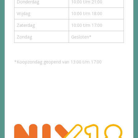
Donderdag
10:00 t/m 21:00
Vrijdag
10:00 t/m 18:00
Zaterdag
10:00 t/m 17:00
Zondag
Gesloten*
*Koopzondag geopend van 13:00 t/m 17:00