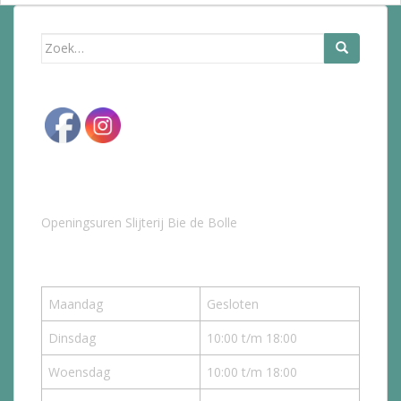
Zoek
naar:
Openingsuren Slijterij Bie de Bolle
Maandag
Gesloten
Dinsdag
10:00 t/m 18:00
Woensdag
10:00 t/m 18:00