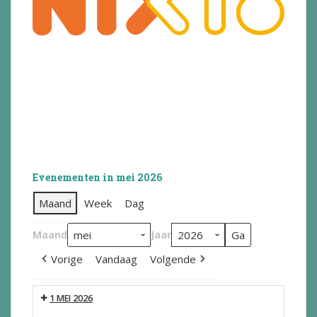
Evenementen in mei 2026
Maand
Week
Dag
Maand
Jaar
Vorige
Vandaag
Volgende
1 MEI 2026