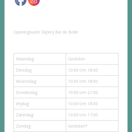
Openingsuren Slijterij Bie de Bolle
Maandag
Gesloten
Dinsdag
10:00 t/m 18:00
Woensdag
10:00 t/m 18:00
Donderdag
10:00 t/m 21:00
Vrijdag
10:00 t/m 18:00
Zaterdag
10:00 t/m 17:00
Zondag
Gesloten*