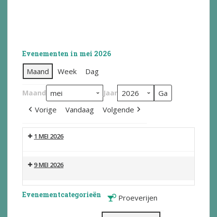
Evenementen in mei 2026
Maand
Week
Dag
Maand
Jaar
Vorige
Vandaag
Volgende
1 MEI 2026
9 MEI 2026
Evenementcategorieën
Proeverijen