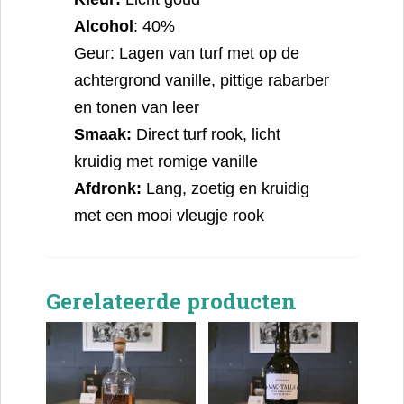
Alcohol
: 40%
Geur: Lagen van turf met op de
achtergrond vanille, pittige rabarber
en tonen van leer
Smaak:
Direct turf rook, licht
kruidig met romige vanille
Afdronk:
Lang, zoetig en kruidig
met een mooi vleugje rook
Gerelateerde producten