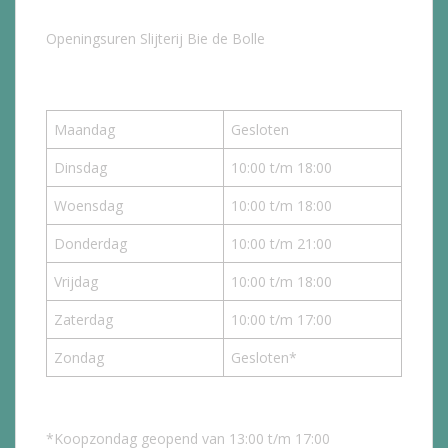
Openingsuren Slijterij Bie de Bolle
Maandag
Gesloten
Dinsdag
10:00 t/m 18:00
Woensdag
10:00 t/m 18:00
Donderdag
10:00 t/m 21:00
Vrijdag
10:00 t/m 18:00
Zaterdag
10:00 t/m 17:00
Zondag
Gesloten*
*Koopzondag geopend van 13:00 t/m 17:00