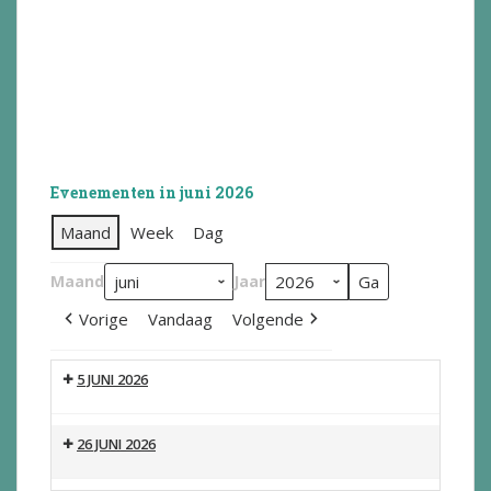
Evenementen in juni 2026
Maand
Week
Dag
Maand
Jaar
Vorige
Vandaag
Volgende
5 JUNI 2026
26 JUNI 2026