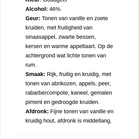
Alcohol:
46%
Geur:
Tonen van vanille en zoete
kruiden, met fruitigheid van
sinaasappel, zwarte bessen,
kersen en warme appeltaart. Op de
achtergrond wat lichte tonen van
rum.
Smaak:
Rijk, fruitig en kruidig, met
tonen van abrikozen, appels, peer,
rabarbercompote, kaneel, gemalen
piment en gedroogde kruiden.
Afdronk:
Fijne tonen van vanille en
kruidig hout, afdronk is middellang.