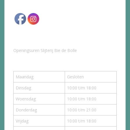
Openingsuren Slijterij Bie de Bolle
Maandag
Gesloten
Dinsdag
10:00 t/m 18:00
Woensdag
10:00 t/m 18:00
Donderdag
10:00 t/m 21:00
Vrijdag
10:00 t/m 18:00