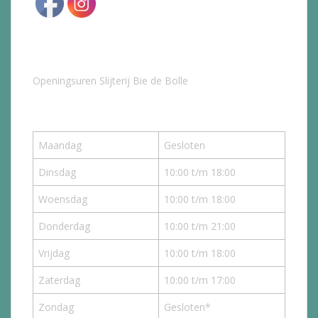
Openingsuren Slijterij Bie de Bolle
Maandag
Gesloten
Dinsdag
10:00 t/m 18:00
Woensdag
10:00 t/m 18:00
Donderdag
10:00 t/m 21:00
Vrijdag
10:00 t/m 18:00
Zaterdag
10:00 t/m 17:00
Zondag
Gesloten*