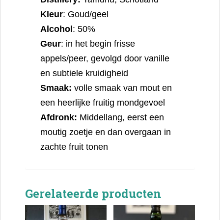
Kleur
: Goud/geel
Alcohol
: 50%
Geur
: in het begin frisse
appels/peer, gevolgd door vanille
en subtiele kruidigheid
Smaak:
volle smaak van mout en
een heerlijke fruitig mondgevoel
Afdronk:
Middellang, eerst een
moutig zoetje en dan overgaan in
zachte fruit tonen
Gerelateerde producten