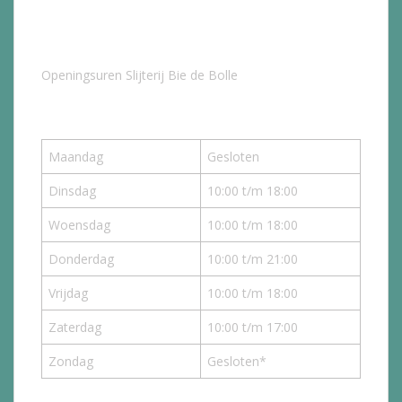
Openingsuren Slijterij Bie de Bolle
Maandag
Gesloten
Dinsdag
10:00 t/m 18:00
Woensdag
10:00 t/m 18:00
Donderdag
10:00 t/m 21:00
Vrijdag
10:00 t/m 18:00
Zaterdag
10:00 t/m 17:00
Zondag
Gesloten*