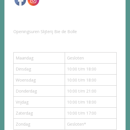
Openingsuren Slijterij Bie de Bolle
Maandag
Gesloten
Dinsdag
10:00 t/m 18:00
Woensdag
10:00 t/m 18:00
Donderdag
10:00 t/m 21:00
Vrijdag
10:00 t/m 18:00
Zaterdag
10:00 t/m 17:00
Zondag
Gesloten*