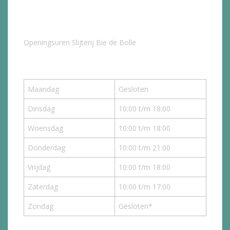
Openingsuren Slijterij Bie de Bolle
Maandag
Gesloten
Dinsdag
10:00 t/m 18:00
Woensdag
10:00 t/m 18:00
Donderdag
10:00 t/m 21:00
Vrijdag
10:00 t/m 18:00
Zaterdag
10:00 t/m 17:00
Zondag
Gesloten*