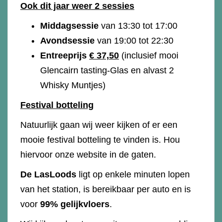
Ook dit jaar weer 2 sessies
Middagsessie
van 13:30 tot 17:00
Avondsessie
van 19:00 tot 22:30
Entreeprijs
€ 37,50
(inclusief mooi
Glencairn tasting-Glas en alvast 2
Whisky Muntjes)
Festival botteling
Natuurlijk gaan wij weer kijken of er een
mooie festival botteling te vinden is. Hou
hiervoor onze website in de gaten.
De LasLoods
ligt op enkele minuten lopen
van het station, is bereikbaar per auto en is
voor
99% gelijkvloers
.