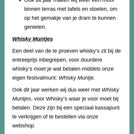
binnen terras met tafels en stoelen, om
op het gemakje van je dram te kunnen
genieten.
Whisky Muntjes
Een deel van de te proeven whisky’s zit bij de
entreeprijs inbegrepen, voor duurdere
whisky’s moet je wat betalen middels onze
eigen festivalmunt:
Whisky Muntje.
Ook dit jaar werken wij dus weer met
Whisky
Muntjes
, voor Whisky’s waar je voor moet bij
betalen. Deze zijn bij een speciaal kassapunt
te verkrijgen of te bestellen via onze
webshop.