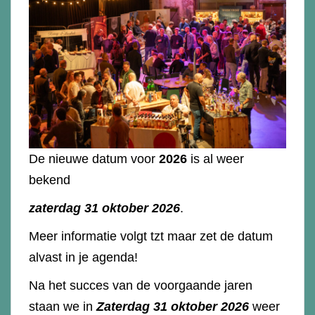
De nieuwe datum voor
2026
is al weer
bekend
zaterdag 31 oktober 2026
.
Meer informatie volgt tzt maar zet de datum
alvast in je agenda!
Na het succes van de voorgaande jaren
staan we in
Zaterdag 31 oktober 2026
weer