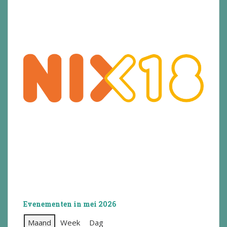
Evenementen in mei 2026
Maand
Week
Dag