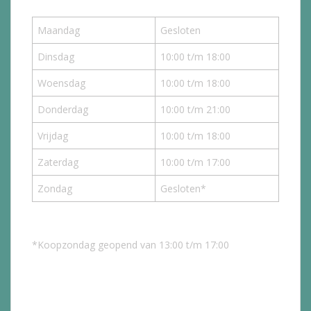
Maandag
Gesloten
Dinsdag
10:00 t/m 18:00
Woensdag
10:00 t/m 18:00
Donderdag
10:00 t/m 21:00
Vrijdag
10:00 t/m 18:00
Zaterdag
10:00 t/m 17:00
Zondag
Gesloten*
*Koopzondag geopend van 13:00 t/m 17:00