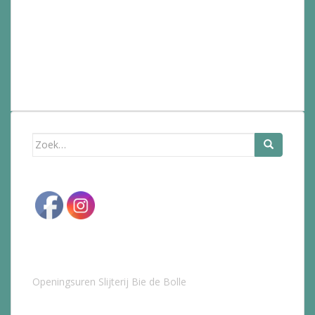
Zoek
naar:
Openingsuren Slijterij Bie de Bolle