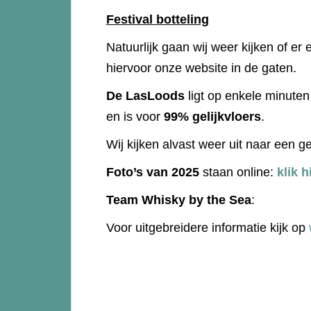
Festival botteling
Natuurlijk gaan wij weer kijken of er 
hiervoor onze website in de gaten.
De LasLoods
ligt op enkele minuten 
en is voor
99% gelijkvloers
.
Wij kijken alvast weer uit naar een ge
Foto’s van 2025
staan online:
klik h
Team Whisky by the Sea
:
Voor uitgebreidere informatie kijk op