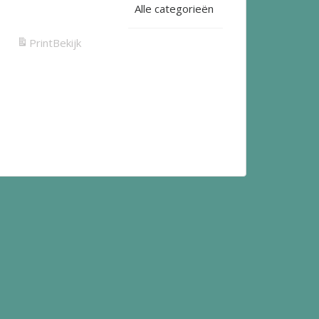
Alle categorieën
Print
Bekijk