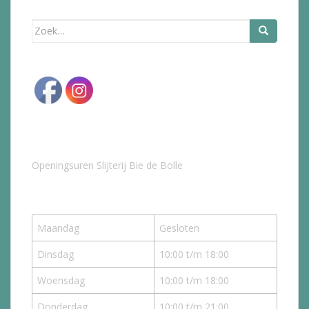
Zoek
naar:
Openingsuren Slijterij Bie de Bolle
Maandag
Gesloten
Dinsdag
10:00 t/m 18:00
Woensdag
10:00 t/m 18:00
Donderdag
10:00 t/m 21:00