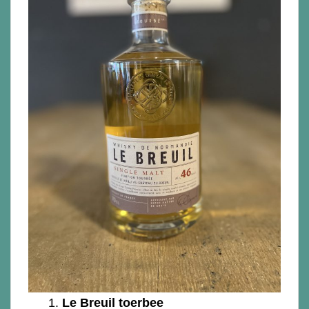
1.
Le Breuil toerbee