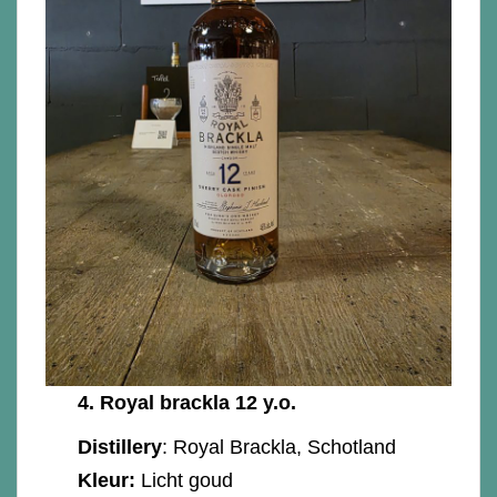
4.
Royal brackla 12 y.o.
Distillery
: Royal Brackla, Schotland
Kleur:
Licht goud