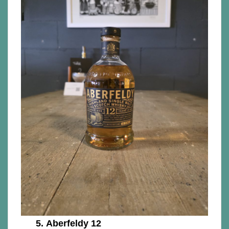
5.
Aberfeldy 12