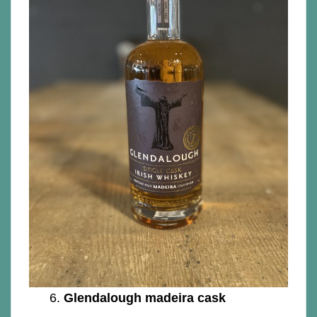
6.
Glendalough madeira cask