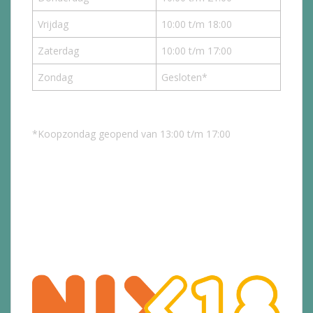
Vrijdag
10:00 t/m 18:00
Zaterdag
10:00 t/m 17:00
Zondag
Gesloten*
*Koopzondag geopend van 13:00 t/m 17:00