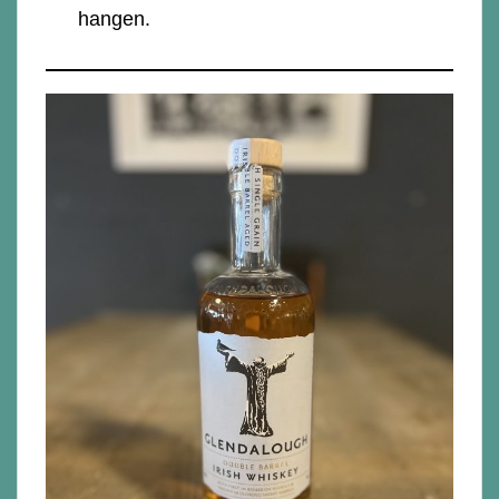
hangen.