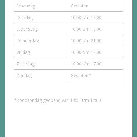
Maandag
Gesloten
Dinsdag
10:00 t/m 18:00
Woensdag
10:00 t/m 18:00
Donderdag
10:00 t/m 21:00
Vrijdag
10:00 t/m 18:00
Zaterdag
10:00 t/m 17:00
Zondag
Gesloten*
*Koopzondag geopend van 13:00 t/m 17:00