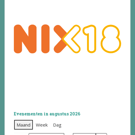
Evenementen in augustus 2026
Maand
Week
Dag