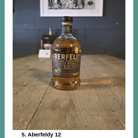
5.
Aberfeldy 12