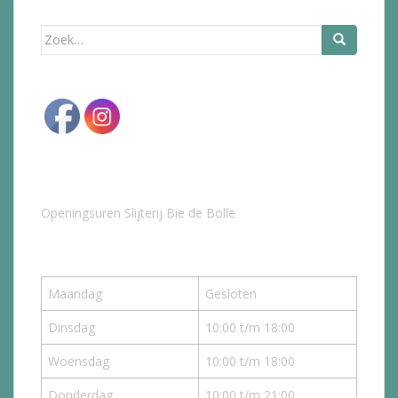
Zoek
naar:
Openingsuren Slijterij Bie de Bolle
Maandag
Gesloten
Dinsdag
10:00 t/m 18:00
Woensdag
10:00 t/m 18:00
Donderdag
10:00 t/m 21:00