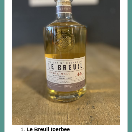
1.
Le Breuil toerbee