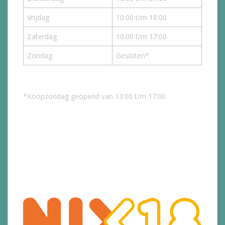
Vrijdag
10:00 t/m 18:00
Zaterdag
10:00 t/m 17:00
Zondag
Gesloten*
*Koopzondag geopend van 13:00 t/m 17:00