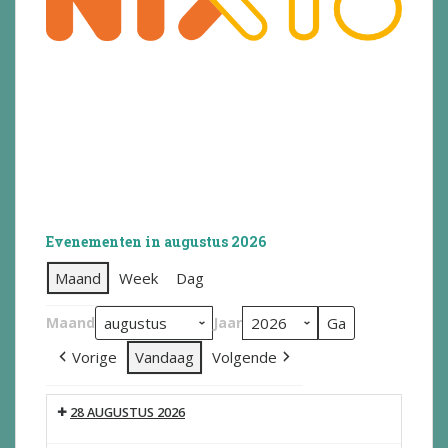
Evenementen in augustus 2026
Maand
Week
Dag
Maand
Jaar
Vorige
Vandaag
Volgende
28 AUGUSTUS 2026