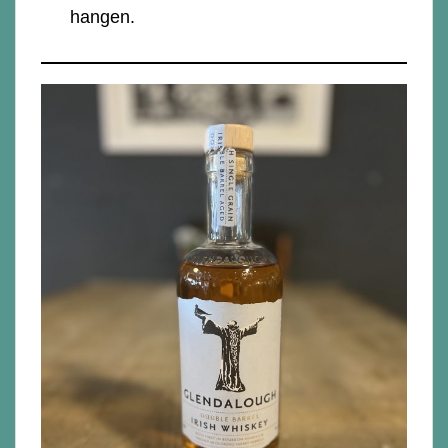
hangen.