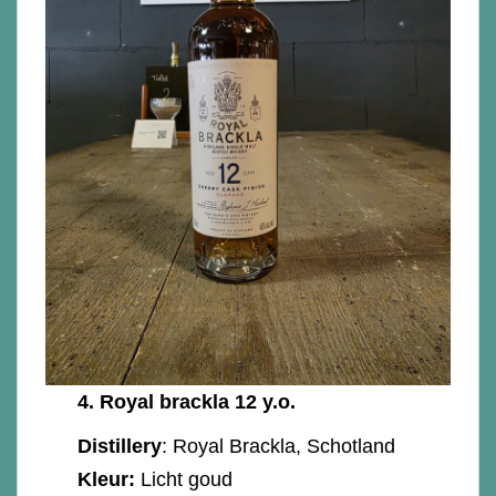
4.
Royal brackla 12 y.o.
Distillery
: Royal Brackla, Schotland
Kleur:
Licht goud