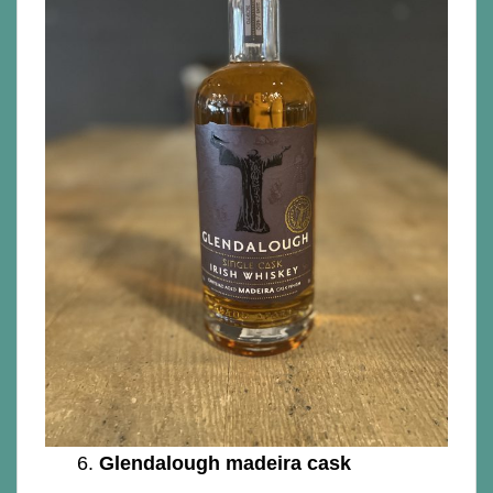
6.
Glendalough madeira cask