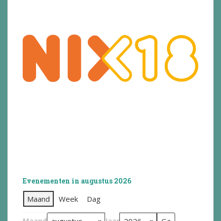
Evenementen in augustus 2026
Maand
Week
Dag
Maand
Jaar