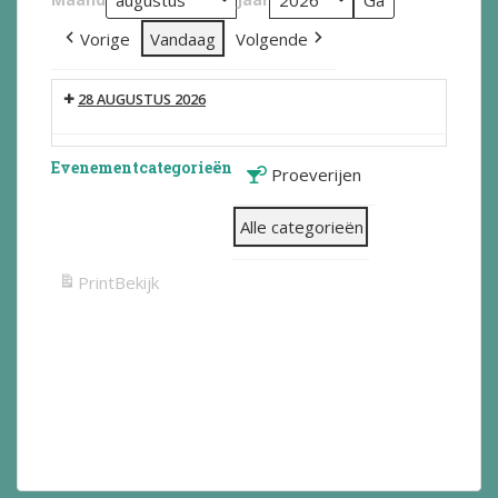
Vorige
Vandaag
Volgende
28 AUGUSTUS 2026
Evenementcategorieën
Proeverijen
Alle categorieën
Print
Bekijk