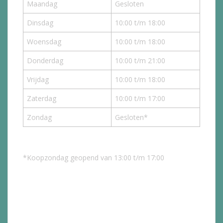
Maandag
Gesloten
Dinsdag
10:00 t/m 18:00
Woensdag
10:00 t/m 18:00
Donderdag
10:00 t/m 21:00
Vrijdag
10:00 t/m 18:00
Zaterdag
10:00 t/m 17:00
Zondag
Gesloten*
*Koopzondag geopend van 13:00 t/m 17:00