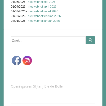
01/05/2026 -
nieuwsbrief mei 2026
01/04/2026 -
nieuwsbrief april 2026
01/03/2026 -
nieuwsbrief maart 2026
01/02/2026 -
nieuwsbrief februari 2026
02/01/2026 -
nieuwsbrief januari 2026
Zoek
naar:
Openingsuren Slijterij Bie de Bolle