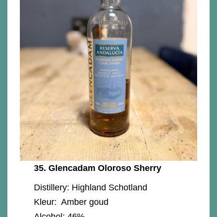
35.
Glencadam Oloroso Sherry
Distillery: Highland Schotland
Kleur: Amber goud
Alcohol: 46%