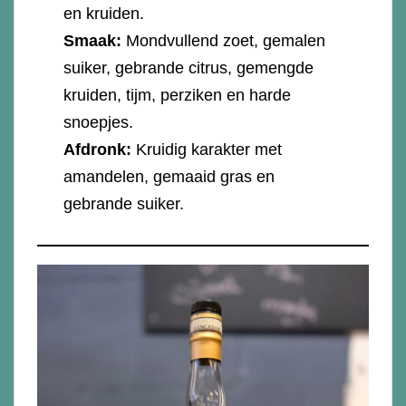
en kruiden.
Smaak:
Mondvullend zoet, gemalen
suiker, gebrande citrus, gemengde
kruiden, tijm, perziken en harde
snoepjes.
Afdronk:
Kruidig karakter met
amandelen, gemaaid gras en
gebrande suiker.