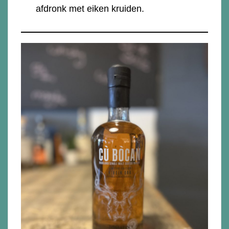
afdronk met eiken kruiden.