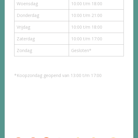
Woensdag
10:00 t/m 18:00
Donderdag
10:00 t/m 21:00
Vrijdag
10:00 t/m 18:00
Zaterdag
10:00 t/m 17:00
Zondag
Gesloten*
*Koopzondag geopend van 13:00 t/m 17:00