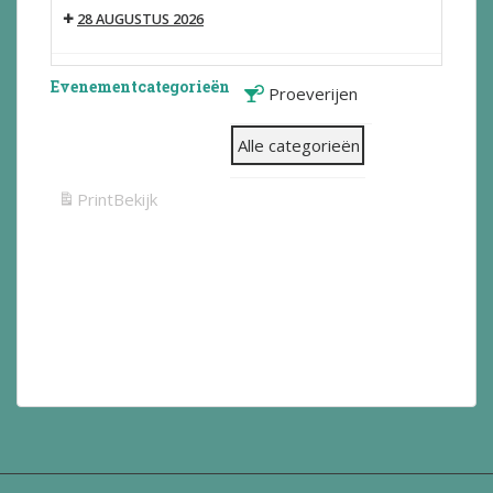
28 AUGUSTUS 2026
Evenementcategorieën
Proeverijen
Alle categorieën
Print
Bekijk