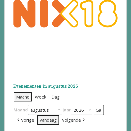
Evenementen in augustus 2026
Maand
Week
Dag
Maand
Jaar
Vorige
Vandaag
Volgende