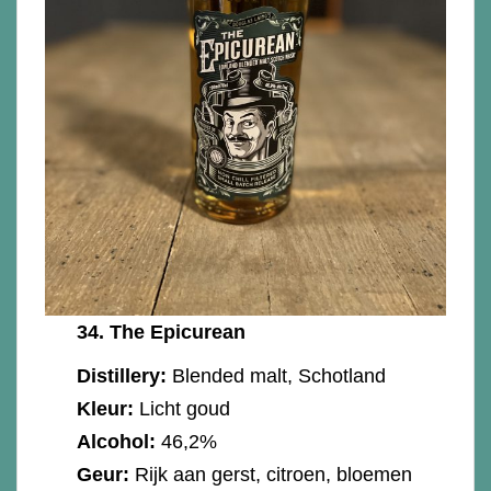
34.
The Epicurean
Distillery:
Blended malt, Schotland
Kleur:
Licht goud
Alcohol:
46,2%
Geur:
Rijk aan gerst, citroen, bloemen