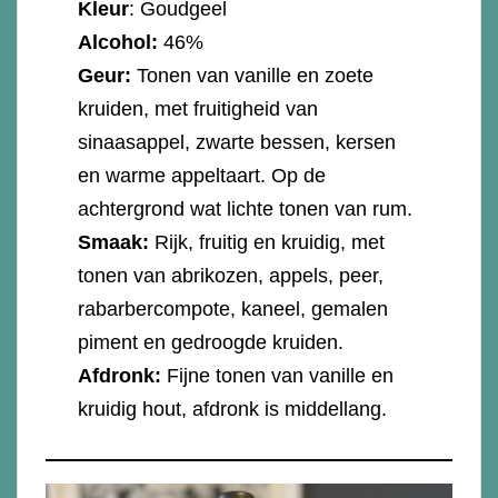
Kleur
: Goudgeel
Alcohol:
46%
Geur:
Tonen van vanille en zoete
kruiden, met fruitigheid van
sinaasappel, zwarte bessen, kersen
en warme appeltaart. Op de
achtergrond wat lichte tonen van rum.
Smaak:
Rijk, fruitig en kruidig, met
tonen van abrikozen, appels, peer,
rabarbercompote, kaneel, gemalen
piment en gedroogde kruiden.
Afdronk:
Fijne tonen van vanille en
kruidig hout, afdronk is middellang.