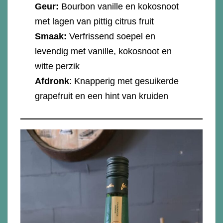
Geur:
Bourbon vanille en kokosnoot
met lagen van pittig citrus fruit
Smaak:
Verfrissend soepel en
levendig met vanille, kokosnoot en
witte perzik
Afdronk
: Knapperig met gesuikerde
grapefruit en een hint van kruiden