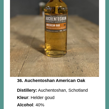
36.
Auchentoshan American Oak
Distillery:
Auchentoshan, Schotland
Kleur
: Helder goud
Alcohol
: 40%