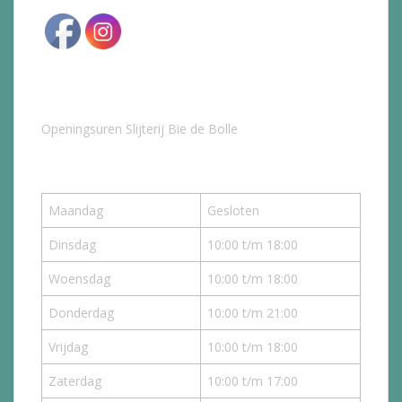
Openingsuren Slijterij Bie de Bolle
Maandag
Gesloten
Dinsdag
10:00 t/m 18:00
Woensdag
10:00 t/m 18:00
Donderdag
10:00 t/m 21:00
Vrijdag
10:00 t/m 18:00
Zaterdag
10:00 t/m 17:00