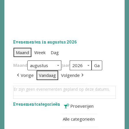
Evenementen in augustus 2026
Maand
Week
Dag
Maand
Jaar
Vorige
Vandaag
Volgende
Er zijn geen evenementen gepland op deze datums.
Evenementcategorieën
Proeverijen
Alle categorieën