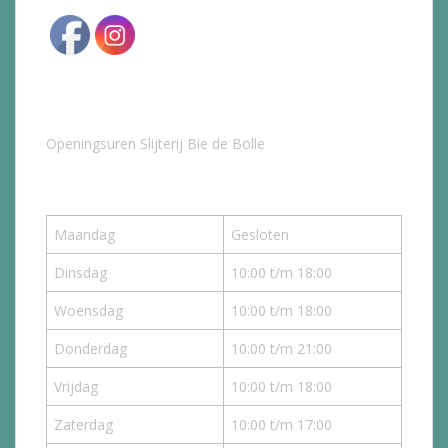
Openingsuren Slijterij Bie de Bolle
Maandag
Gesloten
Dinsdag
10:00 t/m 18:00
Woensdag
10:00 t/m 18:00
Donderdag
10:00 t/m 21:00
Vrijdag
10:00 t/m 18:00
Zaterdag
10:00 t/m 17:00