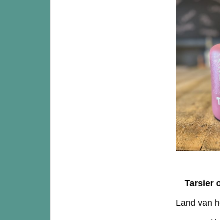
Tarsier 
Land van h