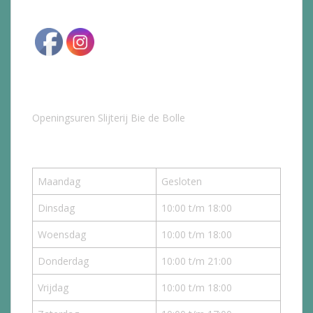
Openingsuren Slijterij Bie de Bolle
Maandag
Gesloten
Dinsdag
10:00 t/m 18:00
Woensdag
10:00 t/m 18:00
Donderdag
10:00 t/m 21:00
Vrijdag
10:00 t/m 18:00