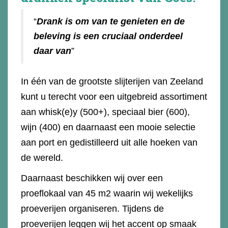
“
Drank is om van te genieten en de
beleving is een cruciaal onderdeel
daar van
”
In één van de grootste slijterijen van Zeeland
kunt u terecht voor een uitgebreid assortiment
aan whisk(e)y (500+), speciaal bier (600),
wijn (400) en daarnaast een mooie selectie
aan port en gedistilleerd uit alle hoeken van
de wereld.
Daarnaast beschikken wij over een
proeflokaal van 45 m2 waarin wij wekelijks
proeverijen organiseren. Tijdens de
proeverijen leggen wij het accent op smaak