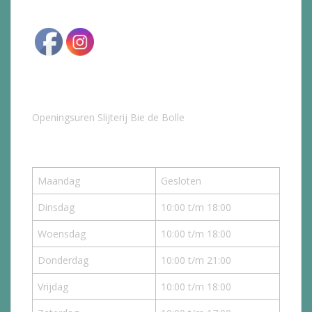
Openingsuren Slijterij Bie de Bolle
Maandag
Gesloten
Dinsdag
10:00 t/m 18:00
Woensdag
10:00 t/m 18:00
Donderdag
10:00 t/m 21:00
Vrijdag
10:00 t/m 18:00