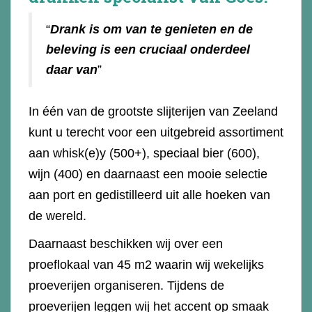
“
Drank is om van te genieten en de
beleving is een cruciaal onderdeel
daar van
”
In één van de grootste slijterijen van Zeeland
kunt u terecht voor een uitgebreid assortiment
aan whisk(e)y (500+), speciaal bier (600),
wijn (400) en daarnaast een mooie selectie
aan port en gedistilleerd uit alle hoeken van
de wereld.
Daarnaast beschikken wij over een
proeflokaal van 45 m2 waarin wij wekelijks
proeverijen organiseren. Tijdens de
proeverijen leggen wij het accent op smaak