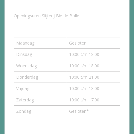
Openingsuren Slijterij Bie de Bolle
Maandag
Gesloten
Dinsdag
10:00 t/m 18:00
Woensdag
10:00 t/m 18:00
Donderdag
10:00 t/m 21:00
Vrijdag
10:00 t/m 18:00
Zaterdag
10:00 t/m 17:00
Zondag
Gesloten*