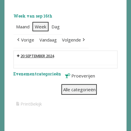
Week van sep 16th
Maand
Week
Dag
Vorige
Vandaag
Volgende
20 SEPTEMBER 2024
Evenementcategorieën
Proeverijen
Alle categorieën
Print
Bekijk