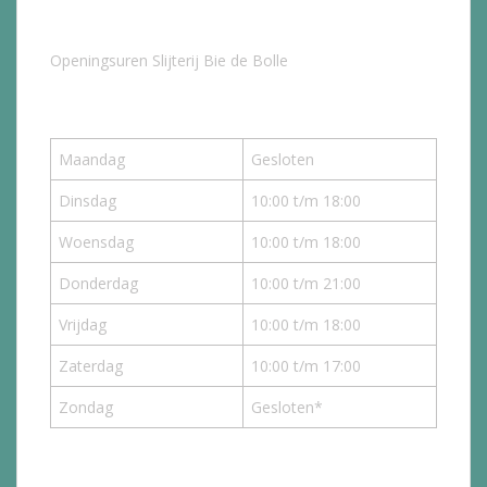
Openingsuren Slijterij Bie de Bolle
Maandag
Gesloten
Dinsdag
10:00 t/m 18:00
Woensdag
10:00 t/m 18:00
Donderdag
10:00 t/m 21:00
Vrijdag
10:00 t/m 18:00
Zaterdag
10:00 t/m 17:00
Zondag
Gesloten*