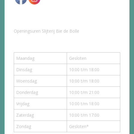
Openingsuren Slijterij Bie de Bolle
Maandag
Gesloten
Dinsdag
10:00 t/m 18:00
Woensdag
10:00 t/m 18:00
Donderdag
10:00 t/m 21:00
Vrijdag
10:00 t/m 18:00
Zaterdag
10:00 t/m 17:00
Zondag
Gesloten*