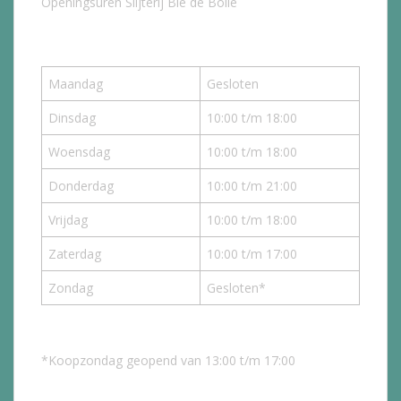
Openingsuren Slijterij Bie de Bolle
Maandag
Gesloten
Dinsdag
10:00 t/m 18:00
Woensdag
10:00 t/m 18:00
Donderdag
10:00 t/m 21:00
Vrijdag
10:00 t/m 18:00
Zaterdag
10:00 t/m 17:00
Zondag
Gesloten*
*Koopzondag geopend van 13:00 t/m 17:00