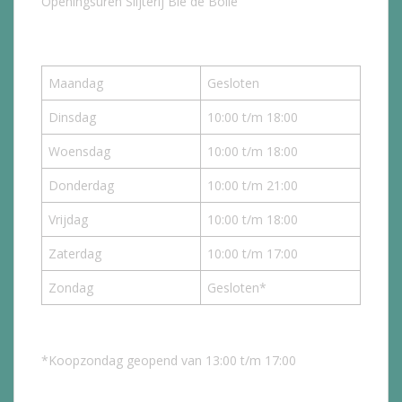
Openingsuren Slijterij Bie de Bolle
Maandag
Gesloten
Dinsdag
10:00 t/m 18:00
Woensdag
10:00 t/m 18:00
Donderdag
10:00 t/m 21:00
Vrijdag
10:00 t/m 18:00
Zaterdag
10:00 t/m 17:00
Zondag
Gesloten*
*Koopzondag geopend van 13:00 t/m 17:00