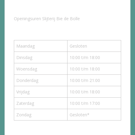
Openingsuren Slijterij Bie de Bolle
Maandag
Gesloten
Dinsdag
10:00 t/m 18:00
Woensdag
10:00 t/m 18:00
Donderdag
10:00 t/m 21:00
Vrijdag
10:00 t/m 18:00
Zaterdag
10:00 t/m 17:00
Zondag
Gesloten*