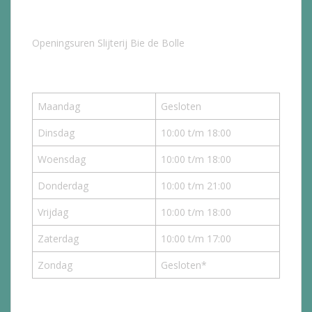
Openingsuren Slijterij Bie de Bolle
Maandag
Gesloten
Dinsdag
10:00 t/m 18:00
Woensdag
10:00 t/m 18:00
Donderdag
10:00 t/m 21:00
Vrijdag
10:00 t/m 18:00
Zaterdag
10:00 t/m 17:00
Zondag
Gesloten*