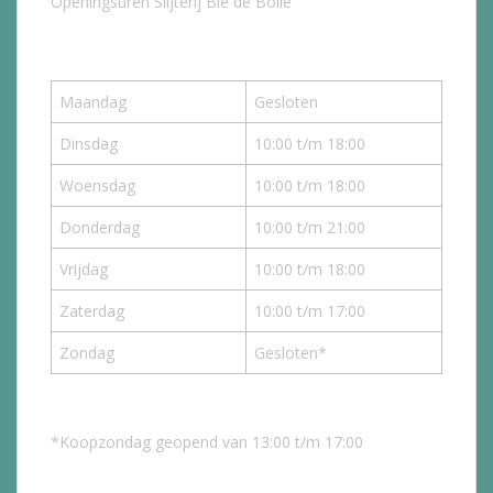
Openingsuren Slijterij Bie de Bolle
Maandag
Gesloten
Dinsdag
10:00 t/m 18:00
Woensdag
10:00 t/m 18:00
Donderdag
10:00 t/m 21:00
Vrijdag
10:00 t/m 18:00
Zaterdag
10:00 t/m 17:00
Zondag
Gesloten*
*Koopzondag geopend van 13:00 t/m 17:00