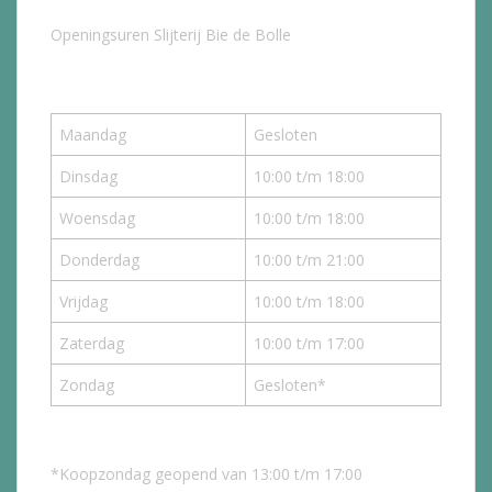
Openingsuren Slijterij Bie de Bolle
Maandag
Gesloten
Dinsdag
10:00 t/m 18:00
Woensdag
10:00 t/m 18:00
Donderdag
10:00 t/m 21:00
Vrijdag
10:00 t/m 18:00
Zaterdag
10:00 t/m 17:00
Zondag
Gesloten*
*Koopzondag geopend van 13:00 t/m 17:00