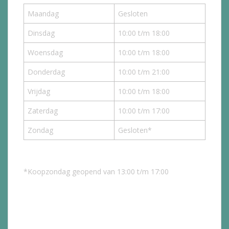
Maandag
Gesloten
Dinsdag
10:00 t/m 18:00
Woensdag
10:00 t/m 18:00
Donderdag
10:00 t/m 21:00
Vrijdag
10:00 t/m 18:00
Zaterdag
10:00 t/m 17:00
Zondag
Gesloten*
*Koopzondag geopend van 13:00 t/m 17:00