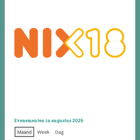
Evenementen in augustus 2026
Maand
Week
Dag